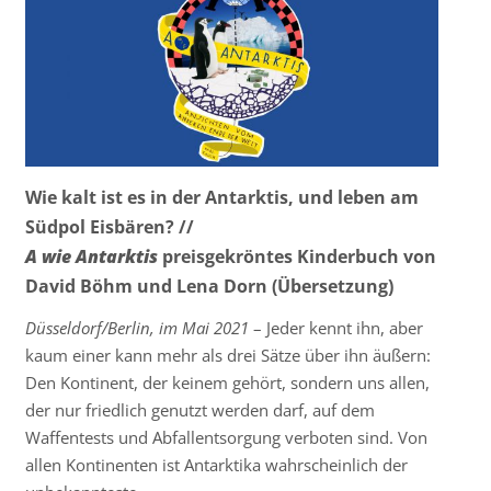
Wie kalt ist es in der Antarktis, und leben am
Südpol Eisbären? //
A wie Antarktis
preisgekröntes Kinderbuch von
David Böhm und Lena Dorn (Übersetzung)
Düsseldorf/Berlin, im Mai 2021
– Jeder kennt ihn, aber
kaum einer kann mehr als drei Sätze über ihn äußern:
Den Kontinent, der keinem gehört, sondern uns allen,
der nur friedlich genutzt werden darf, auf dem
Waffentests und Abfallentsorgung verboten sind. Von
allen Kontinenten ist Antarktika wahrscheinlich der