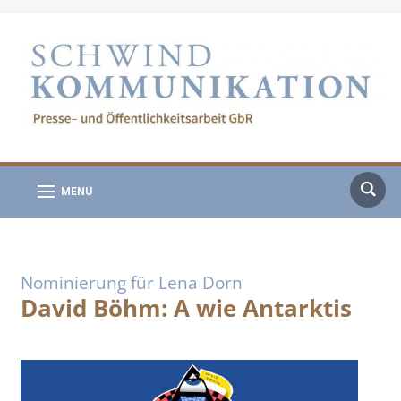
MENU
Nominierung für Lena Dorn
David Böhm: A wie Antarktis