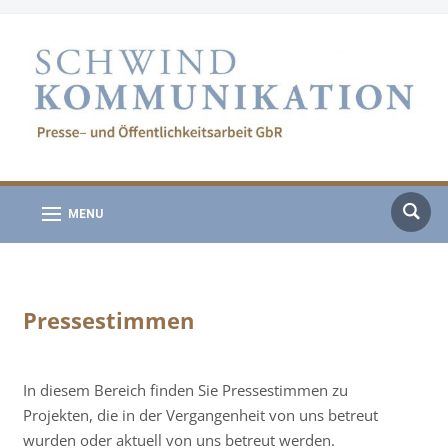
MENU
Pressestimmen
In diesem Bereich finden Sie Pressestimmen zu
Projekten, die in der Vergangenheit von uns betreut
wurden oder aktuell von uns betreut werden.