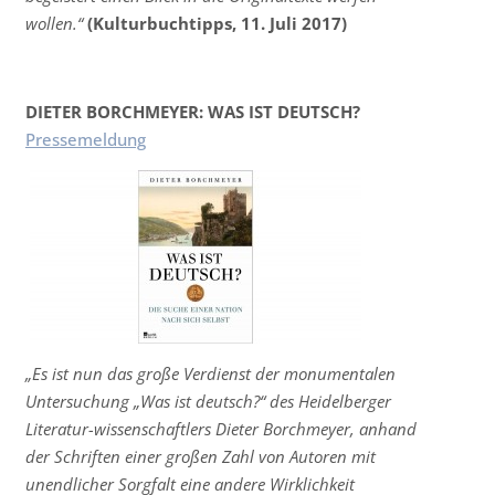
wollen.“
(Kulturbuchtipps, 11. Juli 2017)
DIETER BORCHMEYER: WAS IST DEUTSCH?
Pressemeldung
„
Es ist nun das große Verdienst der monumentalen
Untersuchung „Was ist deutsch?“ des Heidelberger
Literatur-wissenschaftlers Dieter Borchmeyer, anhand
der Schriften einer großen Zahl von Autoren mit
unendlicher Sorgfalt eine andere Wirklichkeit