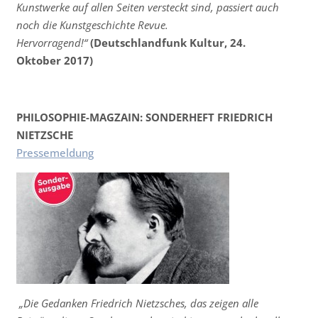
Kunstwerke auf allen Seiten versteckt sind, passiert auch
noch die Kunstgeschichte Revue.
Hervorragend!“
(Deutschlandfunk Kultur, 24.
Oktober 2017)
PHILOSOPHIE-MAGZAIN: SONDERHEFT FRIEDRICH
NIETZSCHE
Pressemeldung
„Die Gedanken Friedrich Nietzsches, das zeigen alle