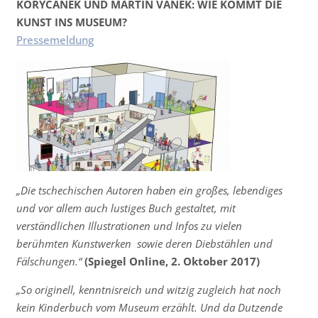
KORYCÁNEK UND MARTIN VANEK: WIE KOMMT DIE
KUNST INS MUSEUM?
Pressemeldung
„Die tschechischen Autoren haben ein großes, lebendiges
und vor allem auch lustiges Buch gestaltet, mit
verständlichen Illustrationen und Infos zu vielen
berühmten Kunstwerken  sowie deren Diebstählen und
Fälschungen.“
(Spiegel Online, 2. Oktober 2017)
„
So originell, kenntnisreich und witzig zugleich hat noch
kein Kinderbuch vom Museum erzählt. Und da Dutzende