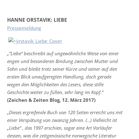
HANNE ORSTAVIK: LIEBE
Pressemeldung
„“Liebe“ beschreibt auf ungewöhnliche Weise von einer
engen und besonderen Bindung zwischen Mutter und
Sohn und bleibt trotz seiner Kürze und seiner auf den
ersten Blick unaufgeregten Handlung, doch gerade
wegen den Möglichkeiten des Lesers, diese stille
Geschichte weiter zu füllen, sehr lang im Kopf.“
(Zeichen & Zeiten Blog, 12. März 2017)
„Dieses ergreifende Buch von 120 Seiten erreicht uns mit
einer Verspätung von zwanzig Jahren. (…) Vielleicht ist
„Liebe“ , das 1997 erschien, sogar eine Art Vorläufer
dessen, was die zeitgenössische norwegische Literatur