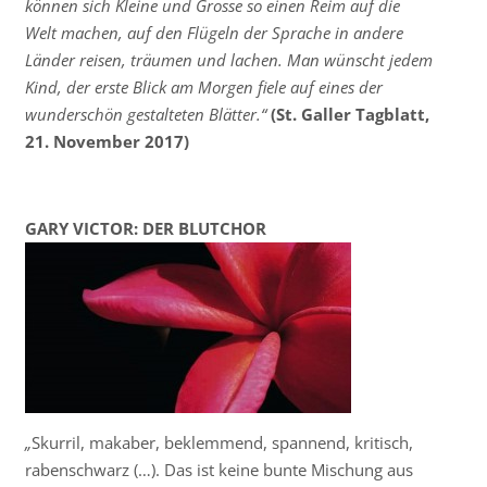
können sich Kleine und Grosse so einen Reim auf die
Welt machen, auf den Flügeln der Sprache in andere
Länder reisen, träumen und lachen. Man wünscht jedem
Kind, der erste Blick am Morgen fiele auf eines der
wunderschön gestalteten Blätter.“
(St.
Galler Tagblatt,
21. November 2017)
GARY VICTOR: DER BLUTCHOR
„
Skurril, makaber, beklemmend, spannend, kritisch,
rabenschwarz (…). Das ist keine bunte Mischung aus