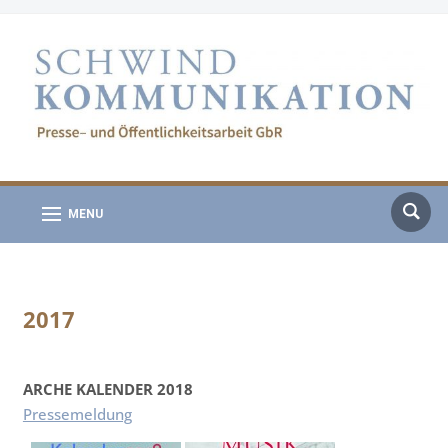
MENU
2017
ARCHE KALENDER 2018
Pressemeldung