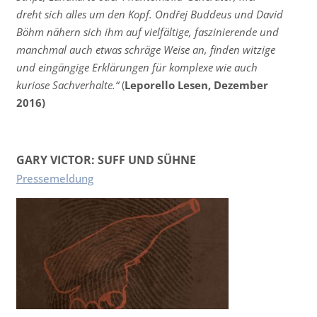
dreht sich alles um den Kopf. Ondřej Buddeus und David
Böhm nähern sich ihm auf vielfältige, faszinierende und
manchmal auch etwas schräge Weise an, finden witzige
und eingängige Erklärungen für komplexe wie auch
kuriose Sachverhalte.“
(
Leporello Lesen, Dezember
2016)
GARY VICTOR: SUFF UND SÜHNE
Pressemeldung