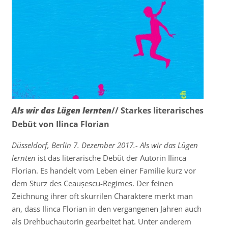
Als wir das Lügen lernten
// Starkes literarisches
Debüt von Ilinca Florian
Düsseldorf, Berlin 7. Dezember 2017.-
Als wir das Lügen
lernten
ist das literarische Debüt der Autorin Ilinca
Florian. Es handelt vom Leben einer Familie kurz vor
dem Sturz des Ceaușescu-Regimes. Der feinen
Zeichnung ihrer oft skurrilen Charaktere merkt man
an, dass Ilinca Florian in den vergangenen Jahren auch
als Drehbuchautorin gearbeitet hat. Unter anderem