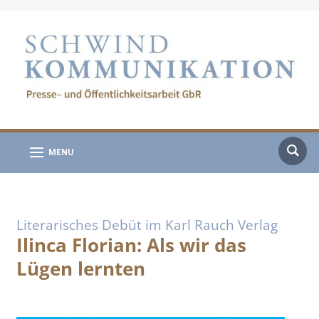
MENU
Literarisches Debüt im Karl Rauch Verlag
Ilinca Florian: Als wir das
Lügen lernten