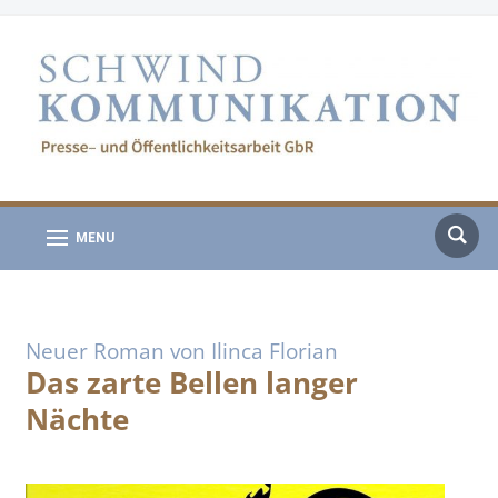
MENU
Neuer Roman von Ilinca Florian
Das zarte Bellen langer
Nächte