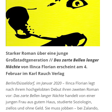
Starker Roman über eine junge
Großstadtgeneration //
Das zarte Bellen langer
Nächte
von Ilinca Florian erscheint am 4.
Februar im Karl Rauch Verlag
Berlin/Düsseldorf, im Januar 2020
– Ilinca Florian legt
nach ihrem hochgelobten Debut ihren zweiten Roman
vor:
Das zarte Bellen langer Nächte
handelt von einer
jungen Frau aus gutem Haus, studierte Soziologin,
ziellos und ohne Geld. Sie muss jobben – bei Zalando,