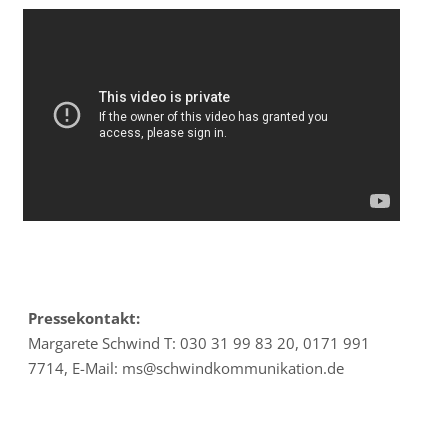
Pressekontakt:
Margarete Schwind T: 030 31 99 83 20, 0171 991
7714, E-Mail: ms@
schwindkommunikation.de