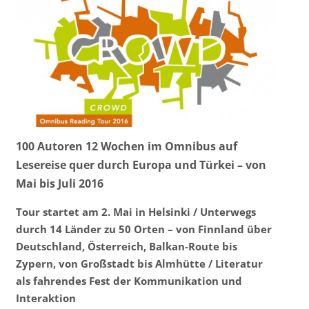
100 Autoren 12 Wochen im Omnibus auf
Lesereise quer durch Europa und Türkei – von
Mai bis Juli 2016
Tour startet am 2. Mai in Helsinki / Unterwegs
durch 14 Länder zu 50 Orten – von Finnland über
Deutschland, Österreich, Balkan-Route bis
Zypern, von Großstadt bis Almhütte / Literatur
als fahrendes Fest der Kommunikation und
Interaktion