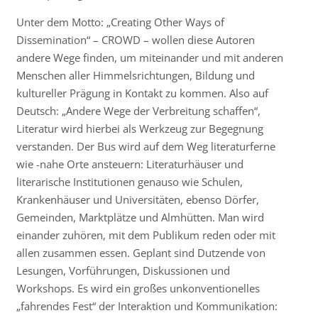
Unter dem Motto: „Creating Other Ways of
Dissemination“ – CROWD – wollen diese Autoren
andere Wege finden, um miteinander und mit anderen
Menschen aller Himmelsrichtungen, Bildung und
kultureller Prägung in Kontakt zu kommen. Also auf
Deutsch: „Andere Wege der Verbreitung schaffen“,
Literatur wird hierbei als Werkzeug zur Begegnung
verstanden. Der Bus wird auf dem Weg literaturferne
wie -nahe Orte ansteuern: Literaturhäuser und
literarische Institutionen genauso wie Schulen,
Krankenhäuser und Universitäten, ebenso Dörfer,
Gemeinden, Marktplätze und Almhütten. Man wird
einander zuhören, mit dem Publikum reden oder mit
allen zusammen essen. Geplant sind Dutzende von
Lesungen, Vorführungen, Diskussionen und
Workshops. Es wird ein großes unkonventionelles
„fahrendes Fest“ der Interaktion und Kommunikation: