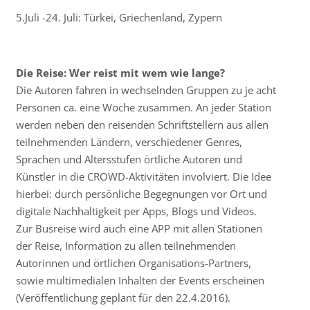
5.Juli -24. Juli: Türkei, Griechenland, Zypern
Die Reise: Wer reist mit wem wie lange?
Die Autoren fahren in wechselnden Gruppen zu je acht
Personen ca. eine Woche zusammen. An jeder Station
werden neben den reisenden Schriftstellern aus allen
teilnehmenden Ländern, verschiedener Genres,
Sprachen und Altersstufen örtliche Autoren und
Künstler in die CROWD-Aktivitäten involviert. Die Idee
hierbei: durch persönliche Begegnungen vor Ort und
digitale Nachhaltigkeit per Apps, Blogs und Videos.
Zur Busreise wird auch eine APP mit allen Stationen
der Reise, Information zu allen teilnehmenden
Autorinnen und örtlichen Organisations-Partners,
sowie multimedialen Inhalten der Events erscheinen
(Veröffentlichung geplant für den 22.4.2016).