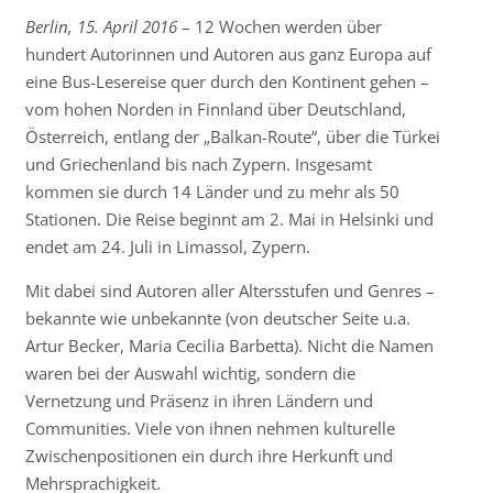
Berlin, 15. April 2016
– 12 Wochen werden über
hundert Autorinnen und Autoren aus ganz Europa auf
eine Bus-Lesereise quer durch den Kontinent gehen –
vom hohen Norden in Finnland über Deutschland,
Österreich, entlang der „Balkan-Route“, über die Türkei
und Griechenland bis nach Zypern. Insgesamt
kommen sie durch 14 Länder und zu mehr als 50
Stationen. Die Reise beginnt am 2. Mai in Helsinki und
endet am 24. Juli in Limassol, Zypern.
Mit dabei sind Autoren aller Altersstufen und Genres –
bekannte wie unbekannte (von deutscher Seite u.a.
Artur Becker, Maria Cecilia Barbetta). Nicht die Namen
waren bei der Auswahl wichtig, sondern die
Vernetzung und Präsenz in ihren Ländern und
Communities. Viele von ihnen nehmen kulturelle
Zwischenpositionen ein durch ihre Herkunft und
Mehrsprachigkeit.