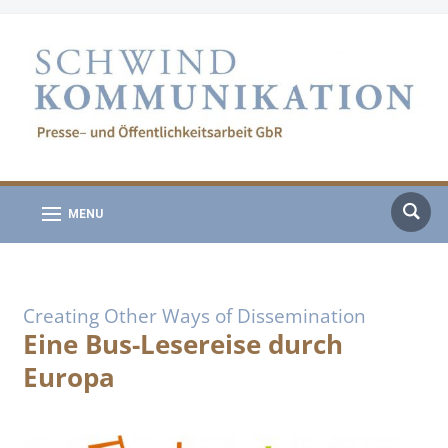
MENU
Creating Other Ways of Dissemination
Eine Bus-Lesereise durch
Europa