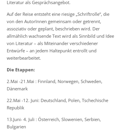
Literatur als Gesprächsangebot.
Auf der Reise entsteht eine riesige „Schriftrolle“, die
von den AutorInnen gemeinsam oder getrennt,
assoziativ oder geplant, beschrieben wird. Der
allmählich wachsende Text wird als Sinnbild und Idee
von Literatur – als Miteinander verschiedener
Entwürfe – an jedem Haltepunkt entrollt und
weiterbearbeitet.
Die Etappen:
2.Mai -21.Mai : Finnland, Norwegen, Schweden,
Dänemark
22.Mai -12. Juni: Deutschland, Polen, Tschechische
Republik
13.Juni- 4. Juli : Österreich, Slowenien, Serbien,
Bulgarien