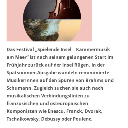
Das Festival „Spielende Insel – Kammermusik
am Meer“ ist nach seinem gelungenen Start im
Frühjahr zurück auf der Insel Rügen. In der
Spätsommer-Ausgabe wandeln renommierte
MusikerInnen auf den Spuren von Brahms und
Schumann. Zugleich suchen sie auch nach
musikalischen Verbindungslinien zu
französischen und osteuropäischen
Komponisten wie Enescu, Franck, Dvorak,
Tschaikowsky, Debussy oder Poulenc.