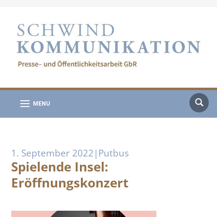
MENU
1. September 2022|Putbus
Spielende Insel:
Eröffnungskonzert