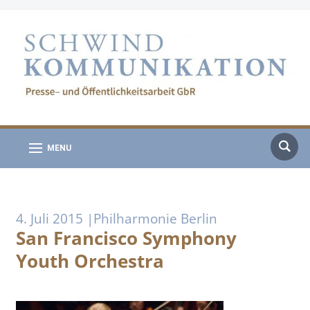
MENU
4. Juli 2015 |Philharmonie Berlin
San Francisco Symphony
Youth Orchestra